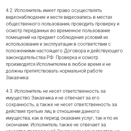
4.2. Исполнитель имеет право осуществлять
видеонаблюдение и вести видеозапись в местах
общественного пользования, проводить проверку и
осмотр переданных во временное пользование
помещений на предмет соблюдения условий их
использования и эксплуатации в соответствии с
положениями настоящего Договора и действующего
законодательства РФ. Проверка и осмотр
производятся Исполнителем в любое время и не
должны препятствовать нормальной работе
Заказчика.
4.3. Исполнитель не несет ответственность за
имущество Заказчика и не отвечает за его
сохранность, а также не несет ответственность за
действия третьих лиц в отношении данного
имущества, как в период оказания услуг, так и по их
окончании. Исполнитель также не отвечает за