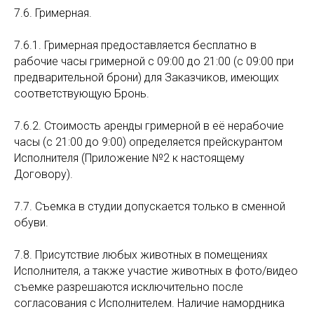
7.6. Гримерная.
7.6.1. Гримерная предоставляется бесплатно в
рабочие часы гримерной с 09:00 до 21:00 (с 09:00 при
предварительной брони) для Заказчиков, имеющих
соответствующую Бронь.
7.6.2. Стоимость аренды гримерной в её нерабочие
часы (с 21:00 до 9:00) определяется прейскурантом
Исполнителя (Приложение №2 к настоящему
Договору).
7.7. Съемка в студии допускается только в сменной
обуви.
7.8. Присутствие любых животных в помещениях
Исполнителя, а также участие животных в фото/видео
съемке разрешаются исключительно после
согласования с Исполнителем. Наличие намордника