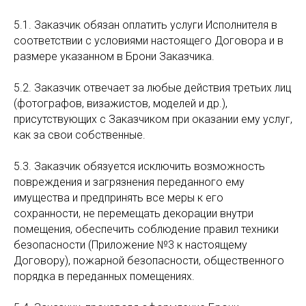
5.1. Заказчик обязан оплатить услуги Исполнителя в
соответствии с условиями настоящего Договора и в
размере указанном в Брони Заказчика.
5.2. Заказчик отвечает за любые действия третьих лиц
(фотографов, визажистов, моделей и др.),
присутствующих с Заказчиком при оказании ему услуг,
как за свои собственные.
5.3. Заказчик обязуется исключить возможность
повреждения и загрязнения переданного ему
имущества и предпринять все меры к его
сохранности, не перемещать декорации внутри
помещения, обеспечить соблюдение правил техники
безопасности (Приложение №3 к настоящему
Договору), пожарной безопасности, общественного
порядка в переданных помещениях.