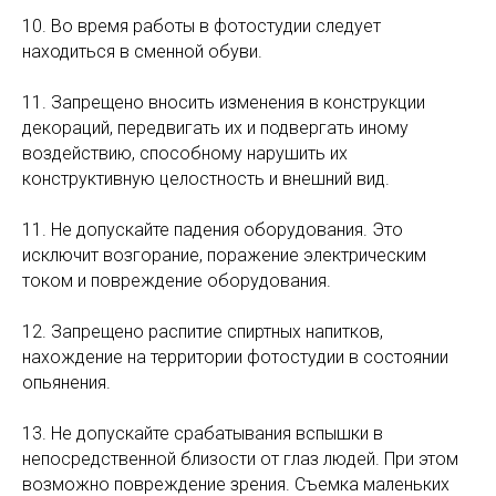
10. Во время работы в фотостудии следует
находиться в сменной обуви.
11. Запрещено вносить изменения в конструкции
декораций, передвигать их и подвергать иному
воздействию, способному нарушить их
конструктивную целостность и внешний вид.
11. Не допускайте падения оборудования. Это
исключит возгорание, поражение электрическим
током и повреждение оборудования.
12. Запрещено распитие спиртных напитков,
нахождение на территории фотостудии в состоянии
опьянения.
13. Не допускайте срабатывания вспышки в
непосредственной близости от глаз людей. При этом
возможно повреждение зрения. Съемка маленьких