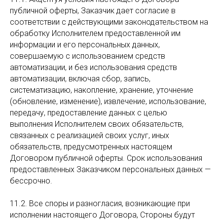
публичной оферты, Заказчик дает согласие в
соответствии с действующими законодательством на
обработку Исполнителем предоставленной им
информации и его персональных данных,
совершаемую с использованием средств
автоматизации, и без использования средств
автоматизации, включая сбор, запись,
систематизацию, накопление, хранение, уточнение
(обновление, изменение), извлечение, использование,
передачу, предоставление данных с целью
выполнения Исполнителем своих обязательств,
связанных с реализацией своих услуг, иных
обязательств, предусмотренных настоящем
Договором публичной оферты. Срок использования
предоставленных Заказчиком персональных данных —
бессрочно.
11.2. Все споры и разногласия, возникающие при
исполнении настоящего Договора, Стороны будут