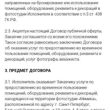
направленных на бронирование или использование
помещений, оборудования, реквизита и декораций в
фотостудии Исполнителя в соответствии с п.3 ст. 438
ГК РФ.
2.3. Акцептуя настоящий Договор публичной оферты,
Заказчик соглашается со всеми его положениями.
Такое согласие равносильно заключению Договора
об оказании услуг по предоставлению во временное
пользование помещений, оборудования, реквизита и
декораций, услуг фотографа, визажиста.
3. ПРЕДМЕТ ДОГОВОРА
3.1. Исполнитель оказывает Заказчику услуги по
предоставлению во временное пользование
помещений, оборудования, реквизита и декораций,
находящихся на территории фотостудии «Мимика»,
расположенной по адресу: г. Санкт-Петербург,