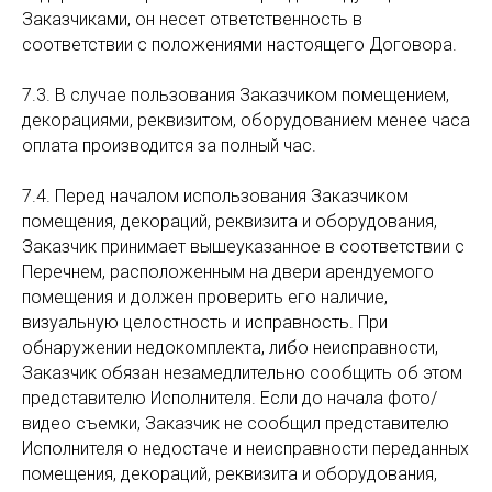
Заказчиками, он несет ответственность в
соответствии с положениями настоящего Договора.
7.3. В случае пользования Заказчиком помещением,
декорациями, реквизитом, оборудованием менее часа
оплата производится за полный час.
7.4. Перед началом использования Заказчиком
помещения, декораций, реквизита и оборудования,
Заказчик принимает вышеуказанное в соответствии с
Перечнем, расположенным на двери арендуемого
помещения и должен проверить его наличие,
визуальную целостность и исправность. При
обнаружении недокомплекта, либо неисправности,
Заказчик обязан незамедлительно сообщить об этом
представителю Исполнителя. Если до начала фото/
видео съемки, Заказчик не сообщил представителю
Исполнителя о недостаче и неисправности переданных
помещения, декораций, реквизита и оборудования,