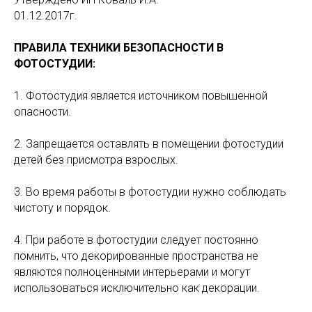
01.12.2017г.
ПРАВИЛА ТЕХНИКИ БЕЗОПАСНОСТИ В
ФОТОСТУДИИ:
1. Фотостудия является источником повышенной
опасности.
2. Запрещается оставлять в помещении фотостудии
детей без присмотра взрослых.
3. Во время работы в фотостудии нужно соблюдать
чистоту и порядок.
4. При работе в фотостудии следует постоянно
помнить, что декорированные пространства не
являются полноценными интерьерами и могут
использоваться исключительно как декорации.