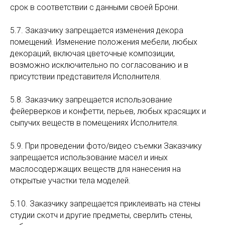
срок в соответствии с данными своей Брони.
5.7. Заказчику запрещается изменения декора
помещений. Изменение положения мебели, любых
декораций, включая цветочные композиции,
возможно исключительно по согласованию и в
присутствии представителя Исполнителя.
5.8. Заказчику запрещается использование
фейерверков и конфетти, перьев, любых красящих и
сыпучих веществ в помещениях Исполнителя.
5.9. При проведении фото/видео съемки Заказчику
запрещается использование масел и иных
маслосодержащих веществ для нанесения на
открытые участки тела моделей.
5.10. Заказчику запрещается приклеивать на стены
студии скотч и другие предметы, сверлить стены,