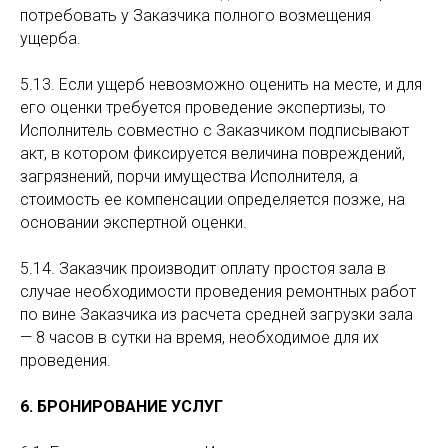
потребовать у Заказчика полного возмещения
ущерба.
5.13. Если ущерб невозможно оценить на месте, и для
его оценки требуется проведение экспертизы, то
Исполнитель совместно с Заказчиком подписывают
акт, в котором фиксируется величина повреждений,
загрязнений, порчи имущества Исполнителя, а
стоимость ее компенсации определяется позже, на
основании экспертной оценки.
5.14. Заказчик производит оплату простоя зала в
случае необходимости проведения ремонтных работ
по вине Заказчика из расчета средней загрузки зала
— 8 часов в сутки на время, необходимое для их
проведения.
6. БРОНИРОВАНИЕ УСЛУГ