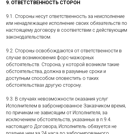
9. ОТВЕТСТВЕННОСТЬ СТОРОН
9.1. Стороны несут ответственность за неисполнение
или ненадлежащее исполнение своих обязательств по
настоящему договору в соответствии с действующим
законодательством.
9.2. Стороны освобождаются от ответственности в
случае возникновения форс-мажорных
обстоятельств. Сторона, у которой возникли такие
обстоятельства, должна в разумные сроки и
доступным способом оповестить о таких
обстоятельствах другую сторону.
9.3. В случаях невозможности оказания услуг
Исполнителем в забронированное Заказчиком время,
по причинам не зависящим от Исполнителя, за
исключением обстоятельств, указанных в п.9.4.
настоящего Договора, Исполнитель обязуется не
позднее чем за 24 часа до забронированного