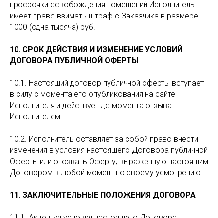
просрочки освобождения помещений Исполнитель
имеет право взимать штраф с Заказчика в размере
1000 (одна тысяча) руб.
10. СРОК ДЕЙСТВИЯ И ИЗМЕНЕНИЕ УСЛОВИЙ
ДОГОВОРА ПУБЛИЧНОЙ ОФЕРТЫ
10.1. Настоящий договор публичной оферты вступает
в силу с момента его опубликования на сайте
Исполнителя и действует до момента отзыва
Исполнителем.
10.2. Исполнитель оставляет за собой право внести
изменения в условия настоящего Договора публичной
Оферты или отозвать Оферту, выраженную настоящим
Договором в любой момент по своему усмотрению.
11. ЗАКЛЮЧИТЕЛЬНЫЕ ПОЛОЖЕНИЯ ДОГОВОРА
11.1. Акцептуя условия настоящего Договора