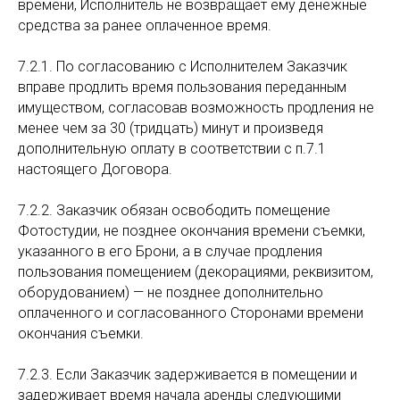
времени, Исполнитель не возвращает ему денежные
средства за ранее оплаченное время.
7.2.1. По согласованию с Исполнителем Заказчик
вправе продлить время пользования переданным
имуществом, согласовав возможность продления не
менее чем за 30 (тридцать) минут и произведя
дополнительную оплату в соответствии с п.7.1
настоящего Договора.
7.2.2. Заказчик обязан освободить помещение
Фотостудии, не позднее окончания времени съемки,
указанного в его Брони, а в случае продления
пользования помещением (декорациями, реквизитом,
оборудованием) — не позднее дополнительно
оплаченного и согласованного Сторонами времени
окончания съемки.
7.2.3. Если Заказчик задерживается в помещении и
задерживает время начала аренды следующими