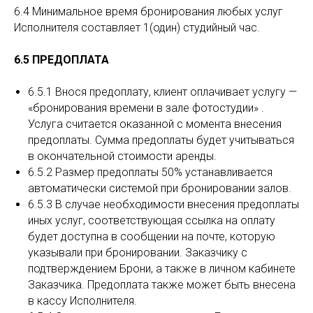
6.4 Минимальное время бронирования любых услуг
Исполнителя составляет 1(один) студийный час.
6.5 ПРЕДОПЛАТА
6.5.1 Внося предоплату, клиент оплачивает услугу —
«бронирования времени в зале фотостудии» .
Услуга считается оказанной с момента внесения
предоплаты. Сумма предоплаты будет учитываться
в окончательной стоимости аренды.
6.5.2 Размер предоплаты 50% устанавливается
автоматически системой при бронировании залов.
6.5.3 В случае необходимости внесения предоплаты
иных услуг, соответствующая cсылка на оплату
будет доступна в сообщении на почте, которую
указывали при бронировании. Заказчику с
подтверждением Брони, а также в личном кабинете
Заказчика. Предоплата также может быть внесена
в кассу Исполнителя.