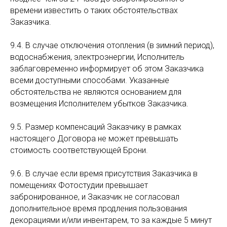
времени известить о таких обстоятельствах
Заказчика.
9.4. В случае отключения отопления (в зимний период),
водоснабжения, электроэнергии, Исполнитель
заблаговременно информирует об этом Заказчика
всеми доступными способами. Указанные
обстоятельства не являются основанием для
возмещения Исполнителем убытков Заказчика.
9.5. Размер компенсаций Заказчику в рамках
настоящего Договора не может превышать
стоимость соответствующей Брони.
9.6. В случае если время присутствия Заказчика в
помещениях Фотостудии превышает
забронированное, и Заказчик не согласовал
дополнительное время продления пользования
декорациями и/или инвентарем, то за каждые 5 минут