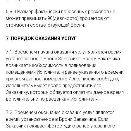
6.8.3 Размер фактически понесенных расходов не
может превышать 90(девяносто) процентов от
стоимости соответствующей Брони.
7. ПОРЯДОК ОКАЗАНИЯ УСЛУГ
7.1. Временем начала оказания услуг является время,
установленное в Брони Заказчика. Если у Заказчика
возникает необходимость в пользовании
помещениями Исполнителя ранее указанного времени,
при этом данное помещение Исполнителя свободно,
Исполнитель имеет право предоставить его
Заказчику, который обязуется оплатить данное время
дополнительно по расценкам Исполнителя.
7.2. Временем окончания оказания услуг является
время, установленное в Брони Заказчика. Если
Заказчик покидает фотостудию ранее указанного