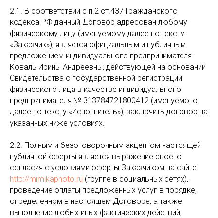
2.1. В соответствии с п.2 ст.437 Гражданского
кодекса РФ данный Договор адресован любому
физическому лицу (именуемому далее по тексту
«Заказчик»), является официальным и публичным
предложением индивидуального предпринимателя
Коваль Ирины Андреевны, действующей на основании
Свидетельства о государственной регистрации
физического лица в качестве индивидуального
предпринимателя № 313784721800412 (именуемого
далее по тексту «Исполнитель»), заключить договор на
указанных ниже условиях.
2.2. Полным и безоговорочным акцептом настоящей
публичной оферты является выражение своего
согласия с условиями оферты Заказчиком на сайте
http://mimikaphoto.ru
(группе в социальных сетях),
проведение оплаты предложенных услуг в порядке,
определенном в настоящем Договоре, а также
выполнение любых иных фактических действий,