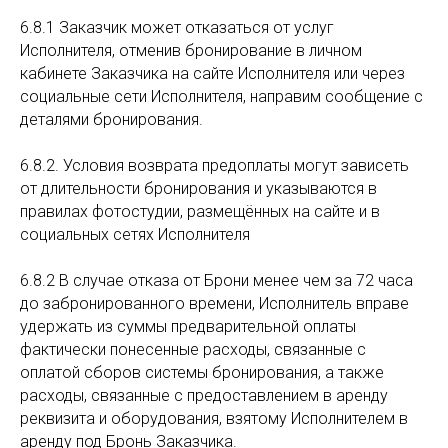
6.8.1 Заказчик может отказаться от услуг
Исполнителя, отменив бронирование в личном
кабинете Заказчика на сайте Исполнителя или через
социальные сети Исполнителя, направим сообщение с
деталями бронирования.
6.8.2. Условия возврата предоплаты могут зависеть
от длительности бронирования и указываются в
правилах фотостудии, размещённых на сайте и в
социальных сетях Исполнителя
6.8.2 В случае отказа от Брони менее чем за 72 часа
до забронированного времени, Исполнитель вправе
удержать из суммы предварительной оплаты
фактически понесенные расходы, связанные с
оплатой сборов системы бронирования, а также
расходы, связанные с предоставлением в аренду
реквизита и оборудования, взятому Исполнителем в
аренду под Бронь Заказчика.