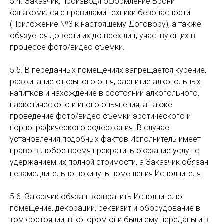
5.4. Заказчик, производя оформление Брони
ознакомился с правилами техники безопасности
(Приложение №3 к настоящему Договору), а также
обязуется довести их до всех лиц, участвующих в
процессе фото/видео съемки.
5.5. В переданных помещениях запрещается курение,
разжигание открытого огня, распитие алкогольных
напитков и нахождение в состоянии алкогольного,
наркотического и иного опьянения, а также
проведение фото/видео съемки эротического и
порнографического содержания. В случае
установления подобных фактов Исполнитель имеет
право в любое время прекратить оказание услуг с
удержанием их полной стоимости, а Заказчик обязан
незамедлительно покинуть помещения Исполнителя.
5.6. Заказчик обязан возвратить Исполнителю
помещение, декорации, реквизит и оборудование в
том состоянии, в котором они были ему переданы и в