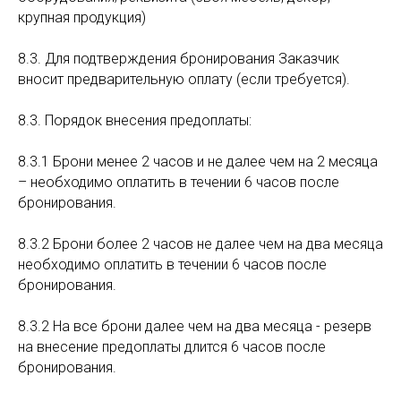
крупная продукция)
8.3. Для подтверждения бронирования Заказчик
вносит предварительную оплату (если требуется).
8.3. Порядок внесения предоплаты:
8.3.1 Брони менее 2 часов и не далее чем на 2 месяца
– необходимо оплатить в течении 6 часов после
бронирования.
8.3.2 Брони более 2 часов не далее чем на два месяца
необходимо оплатить в течении 6 часов после
бронирования.
8.3.2 На все брони далее чем на два месяца - резерв
на внесение предоплаты длится 6 часов после
бронирования.