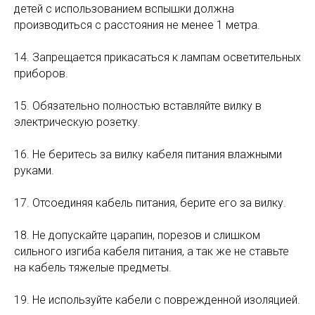
детей с использованием вспышки должна
производиться с расстояния не менее 1 метра.
14. Запрещается прикасаться к лампам осветительных
приборов.
15. Обязательно полностью вставляйте вилку в
электрическую розетку.
16. Не беритесь за вилку кабеля питания влажными
руками.
17. Отсоединяя кабель питания, берите его за вилку.
18. Не допускайте царапин, порезов и слишком
сильного изгиба кабеля питания, а так же не ставьте
на кабель тяжелые предметы.
19. Не используйте кабели с поврежденной изоляцией.