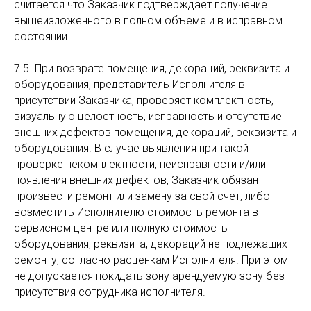
считается что Заказчик подтверждает получение
вышеизложенного в полном объеме и в исправном
состоянии.
7.5. При возврате помещения, декораций, реквизита и
оборудования, представитель Исполнителя в
присутствии Заказчика, проверяет комплектность,
визуальную целостность, исправность и отсутствие
внешних дефектов помещения, декораций, реквизита и
оборудования. В случае выявления при такой
проверке некомплектности, неисправности и/или
появления внешних дефектов, Заказчик обязан
произвести ремонт или замену за свой счет, либо
возместить Исполнителю стоимость ремонта в
сервисном центре или полную стоимость
оборудования, реквизита, декораций не подлежащих
ремонту, согласно расценкам Исполнителя. При этом
не допускается покидать зону арендуемую зону без
присутствия сотрудника исполнителя.