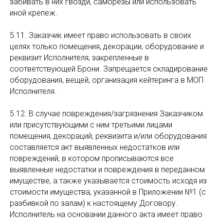
забивать в них гвозди, саморезы или использовать
иной крепеж.
5.11. Заказчик имеет право использовать в своих
целях только помещения, декорации, оборудование и
реквизит Исполнителя, закрепленные в
соответствующей Брони. Запрещается складирование
оборудования, вещей, организация кейтеринга в МОП
Исполнителя.
5.12. В случае повреждения/загрязнения Заказчиком
или присутствующими с ним третьими лицами
помещения, декораций, реквизита и/или оборудования
составляется акт выявленных недостатков или
повреждений, в котором прописываются все
выявленные недостатки и повреждения в переданном
имуществе, а также указывается стоимость исходя из
стоимости имущества, указанной в Приложении №1 (с
разбивкой по залам) к настоящему Договору.
Исполнитель на основании данного акта имеет право