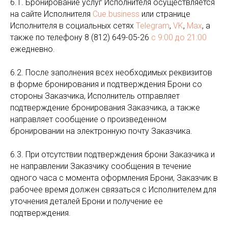
6.1. Бронирование услуг Исполнителя осуществляется
на сайте Исполнителя
Cue.business
или странице
Исполнителя в социальных сетях
Telegram
,
VK
,
Max
, а
также по телефону 8 (812) 649-05-26
с 9:00 до 21:00
ежедневно.
6.2. После заполнения всех необходимых реквизитов
в форме бронирования и подтверждения Брони со
стороны Заказчика, Исполнитель отправляет
подтверждение бронирования Заказчика, а также
направляет сообщение о произведенном
бронировании на электронную почту Заказчика.
6.3. При отсутствии подтверждения брони Заказчика и
не направлении Заказчику сообщения в течение
одного часа с момента оформления Брони, Заказчик в
рабочее время должен связаться с Исполнителем для
уточнения деталей Брони и получение ее
подтверждения.