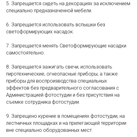
5. Запрещается сидеть на декорациях за исключением
специально предназначенной мебели.
6. Запрещается использовать вспышки без
светоформирующих насадок.
7. Запрещается менять Светоформирующие насадки
самостоятельно.
8. Запрещается зажигать свечи, использовать
пиротехнические, огнеопасные приборы, а также
приборы для воспроизводства специальных
эффектов без предварительного согласования с
Администрацией фотостудии и без присутствия на
съемке сотрудника фотостудии.
9. Запрещено курение в помещениях фотостудии, на
лестничных площадках и на прилегающей территории
вне специально оборудованных мест.