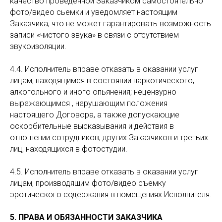
качество проведенной Заказчиком самостоятельно
фото/видео сьемки и уведомляет настоящим
Заказчика, что не может гарантировать возможность
записи «чистого звука» в связи с отсутствием
звукоизоляции.
4.4. Исполнитель вправе отказать в оказании услуг
лицам, находящимся в состоянии наркотического,
алкогольного и иного опьянения; нецензурно
выражающимся , нарушающим положения
настоящего Договора, а также допускающие
оскорбительные высказывания и действия в
отношении сотрудников, других Заказчиков и третьих
лиц, находящихся в фотостудии.
4.5. Исполнитель вправе отказать в оказании услуг
лицам, производящим фото/видео съемку
эротического содержания в помещениях Исполнителя.
5. ПРАВА И ОБЯЗАННОСТИ ЗАКАЗЧИКА