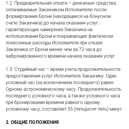
1.2. Предварительная оплата – денежные средства,
оплачиваемые Заказчиком Исполнителю после
формирования Брони (находящиеся на бонусном
счете Заказчика) до начала оказания услуг,
гарантирующие намерения Заказчика на
использовании Брони и покрывающие фактически
понесенные расходы Исполнителя при отказе
Заказчика от Брони менее чем за 72 часа до
забронированного времени начала оказания услуг.
1.3. Студийный час – время учета продолжительности
предоставления услуг Исполнителя Заказчику. Один
условный час (за исключением последнего) равен
Одному астрономическому часу. Продолжительность
последнего условного часа, а также условного часа
при бронировании времени равного одному
условному часу, составляет 55 (пятьдесят пять) минут.
2. ОБЩИЕ ПОЛОЖЕНИЯ