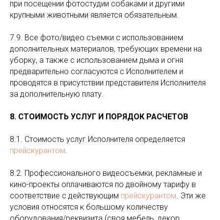
при посещении фотостудии собаками и другими
крупными животными является обязательным.
7.9. Все фото/видео съемки с использованием
дополнительных материалов, требующих времени на
уборку, а также с использованием дыма и огня
предварительно согласуются с Исполнителем и
проводятся в присутствии представителя Исполнителя
за дополнительную плату.
8. СТОИМОСТЬ УСЛУГ И ПОРЯДОК РАСЧЕТОВ
8.1. Стоимость услуг Исполнителя определяется
прейскурантом
.
8.2. Профессионального видеосъемки, рекламные и
кино-проекты оплачиваются по двойному тарифу в
соответствие с действующим
прейскурантом
. Эти же
условия относятся к большому количеству
оборудования/реквизита (своя мебель, декор,